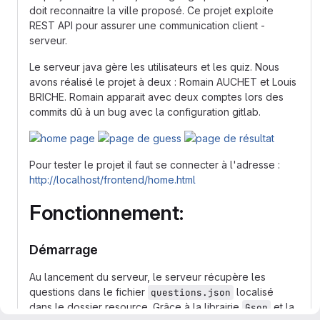
doit reconnaitre la ville proposé. Ce projet exploite
REST API pour assurer une communication client -
serveur.
Le serveur java gère les utilisateurs et les quiz. Nous
avons réalisé le projet à deux : Romain AUCHET et Louis
BRICHE. Romain apparait avec deux comptes lors des
commits dû à un bug avec la configuration gitlab.
Pour tester le projet il faut se connecter à l'adresse :
http://localhost/frontend/home.html
Fonctionnement:
Démarrage
Au lancement du serveur, le serveur récupère les
questions dans le fichier
localisé
questions.json
dans le dossier resource. Grâce à la librairie
et la
Gson